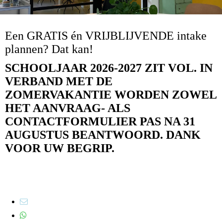
Een GRATIS én VRIJBLIJVENDE intake
plannen? Dat kan!
SCHOOLJAAR 2026-2027 ZIT VOL. IN
VERBAND MET DE
ZOMERVAKANTIE WORDEN ZOWEL
HET AANVRAAG- ALS
CONTACTFORMULIER PAS NA 31
AUGUSTUS BEANTWOORD. DANK
VOOR UW BEGRIP.