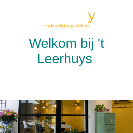
Welkom bij 't
Leerhuys